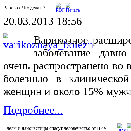
Варикоз. Что делать?
20.03.2013 18:56
Варикозное расшир
заболевание давно
очень распространено во 
болезнью в клиническо
женщин и около 15% мужч
Подробнее...
Пчелы и наночастицы спасут человечество от ВИЧ