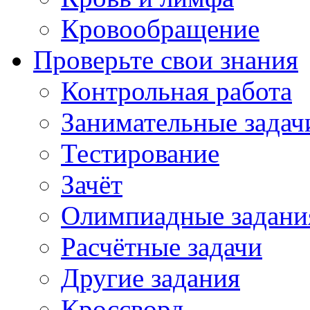
Кровообращение
Проверьте свои знания
Контрольная работа
Занимательные задач
Тестирование
Зачёт
Олимпиадные задани
Расчётные задачи
Другие задания
Кроссворд