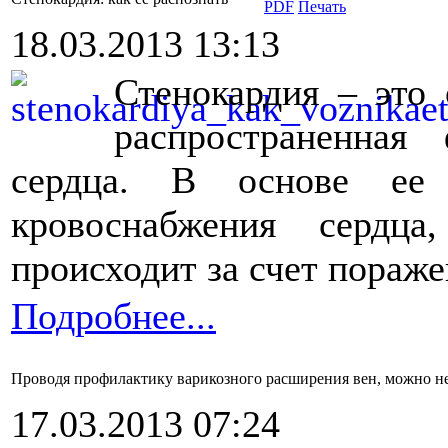
18.03.2013 13:13
Стенокардия – это 
распространенная
сердца. В основе ее 
кровоснабжения сердц
происходит за счет пораж
Подробнее...
Проводя профилактику варикозного расширения вен, можно не
17.03.2013 07:24