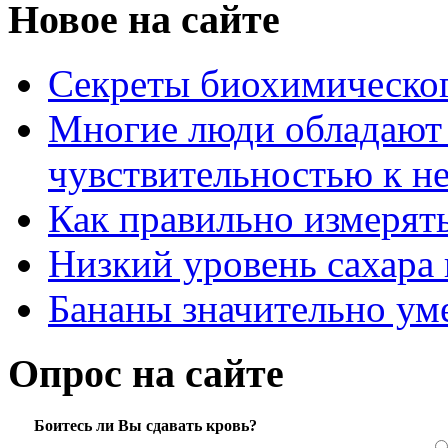
Новое на сайте
Секреты биохимическог
Многие люди обладают
чувствительностью к н
Как правильно измерять
Низкий уровень сахара 
Бананы значительно ум
Опрос на сайте
Боитесь ли Вы сдавать кровь?