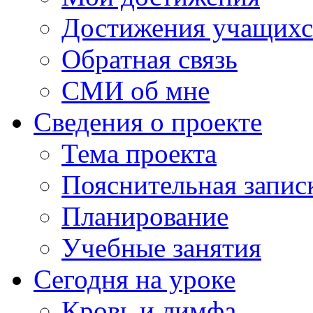
Достижения учащихс
Обратная связь
СМИ об мне
Сведения о проекте
Тема проекта
Пояснительная запис
Планирование
Учебные занятия
Сегодня на уроке
Кровь и лимфа