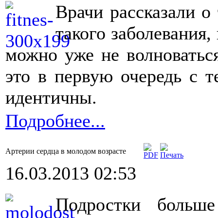
Врачи рассказали о
такого заболевания,
можно уже не волноваться
это в первую очередь с т
идентичны.
Подробнее...
Артерии сердца в молодом возрасте
16.03.2013 02:53
Подростки больше