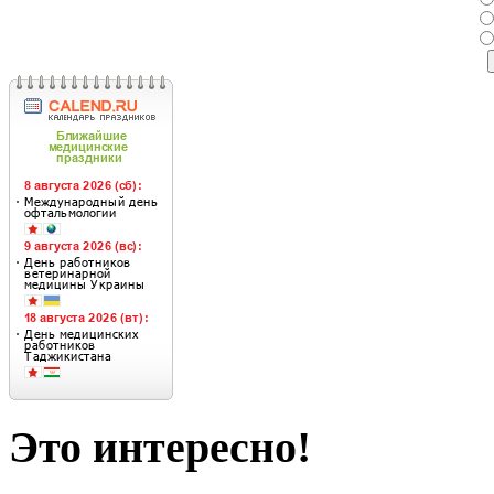
Это интересно!