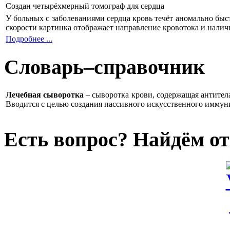
Создан четырёхмерный томограф для сердца
У больных с заболеваниями сердца кровь течёт аномально быс
скорости картинка отображает направление кровотока и налич
Подробнее ...
Словарь–справочник
Лечебная сыворотка
– сыворотка крови, содержащая антител
Вводится с целью создания пассивного искусственного иммун
Есть вопрос? Найдём от