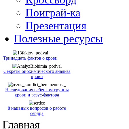
Поиграй-ка
Презентация
Полезные ресурсы
Тринадцать фактов о крови
Секреты биохимического анализа
крови
Наследования ребенком группы
крови и резус-фактора
8 наивных вопросов о работе
сердца
Главная