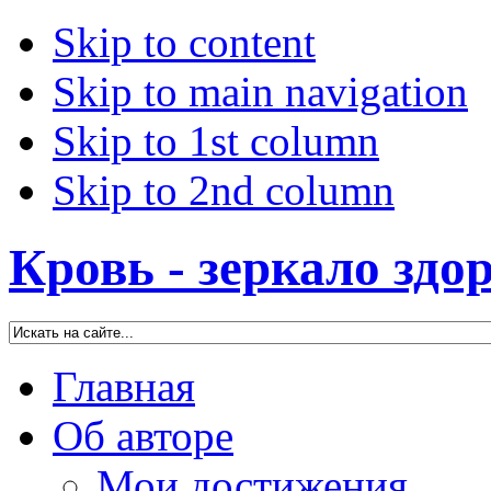
Skip to content
Skip to main navigation
Skip to 1st column
Skip to 2nd column
Кровь - зеркало здо
Главная
Об авторе
Мои достижения