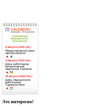
Это интересно!