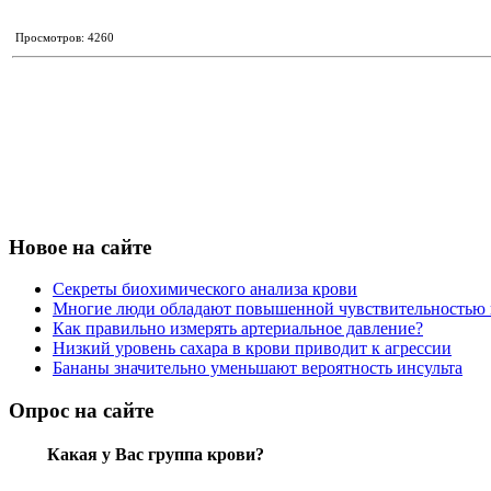
Просмотров: 4260
Новое на сайте
Секреты биохимического анализа крови
Многие люди обладают повышенной чувствительностью 
Как правильно измерять артериальное давление?
Низкий уровень сахара в крови приводит к агрессии
Бананы значительно уменьшают вероятность инсульта
Опрос на сайте
Какая у Вас группа крови?