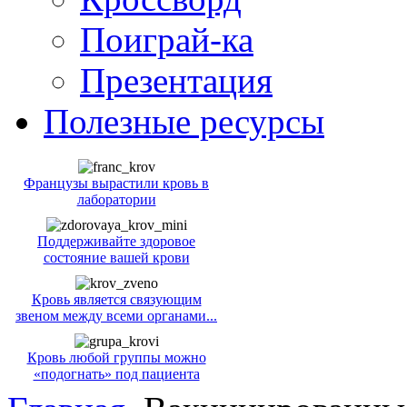
Поиграй-ка
Презентация
Полезные ресурсы
Французы вырастили кровь в
лаборатории
Поддерживайте здоровое
состояние вашей крови
Кровь является связующим
звеном между всеми органами...
Кровь любой группы можно
«подогнать» под пациента