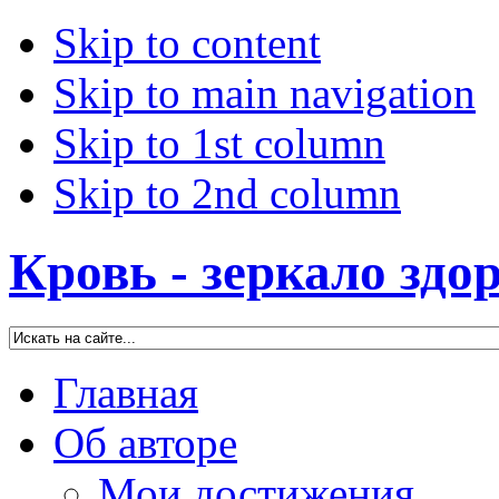
Skip to content
Skip to main navigation
Skip to 1st column
Skip to 2nd column
Кровь - зеркало здо
Главная
Об авторе
Мои достижения