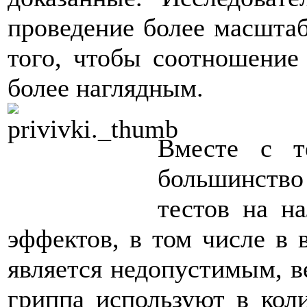
проведение более масштаб
того, чтобы соотношение
более наглядным.
Вместе с т
большинство 
тестов на н
эффектов, в том числе в 
является недопустимым, в
гриппа используют в кол