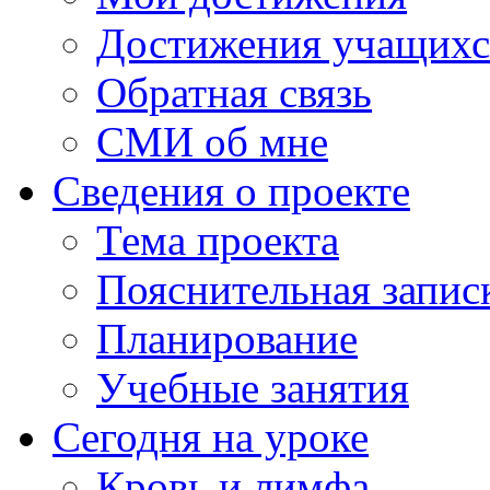
Достижения учащихс
Обратная связь
СМИ об мне
Сведения о проекте
Тема проекта
Пояснительная запис
Планирование
Учебные занятия
Сегодня на уроке
Кровь и лимфа