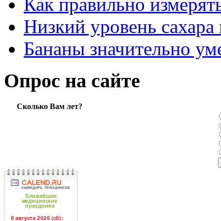
Как правильно измерять
Низкий уровень сахара 
Бананы значительно ум
Опрос на сайте
Сколько Вам лет?