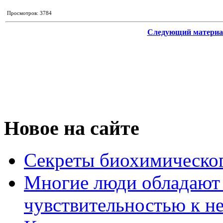
Просмотров: 3784
Следующий материа
Новое на сайте
Секреты биохимическог
Многие люди обладают
чувствительностью к н