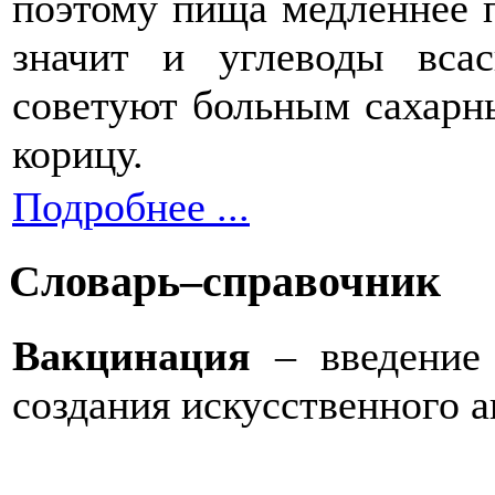
поэтому пища медленнее п
значит и углеводы вса
советуют больным сахарн
корицу.
Подробнее ...
Словарь–справочник
Вакцинация
– введение
создания искусственного 