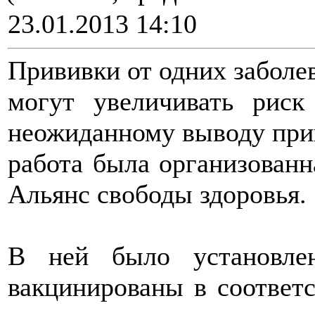
23.01.2013 14:10
Прививки от одних заболе
могут увеличивать риск
неожиданному выводу при
работа была организованн
Альянс свободы здоровья.
В ней было установле
вакцинированы в соответ