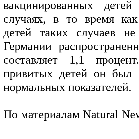
вакцинированных детей
случаях, в то время ка
детей таких случаев н
Германии распространенн
составляет 1,1 процен
привитых детей он был 
нормальных показателей.
По материалам Natural Ne