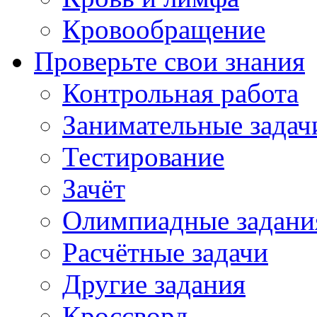
Кровообращение
Проверьте свои знания
Контрольная работа
Занимательные задач
Тестирование
Зачёт
Олимпиадные задани
Расчётные задачи
Другие задания
Кроссворд