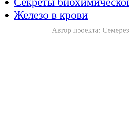
Секреты биохимическог
Железо в крови
Автор проекта: Семерез