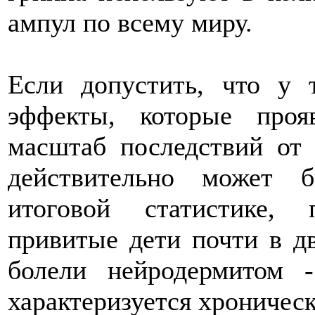
ампул по всему миру.
Если допустить, что у 
эффекты, которые проя
масштаб последствий от 
действительно может 
итоговой статистике, 
привитые дети почти в д
болели нейродермитом -
характеризуется хроническ