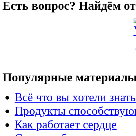
Есть вопрос? Найдём от
Популярные материал
Всё что вы хотели знат
Продукты способствую
Как работает сердце