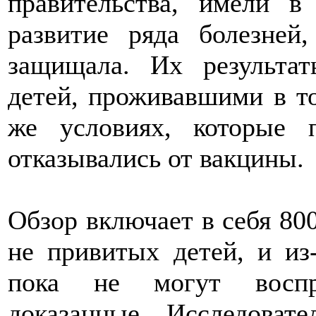
правительства, имели 
развитие ряда болезней
защищала. Их результа
детей, проживавшими в то
же условиях, которые
отказывались от вакцины.
Обзор включает в себя 80
не привитых детей, и из
пока не могут воспр
доказанные. Исследоват