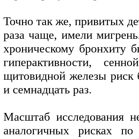
Точно так же, привитых де
раза чаще, имели мигрень
хроническому бронхиту б
гиперактивности, сенн
щитовидной железы риск 
и семнадцать раз.
Масштаб исследования н
аналогичных рисках по