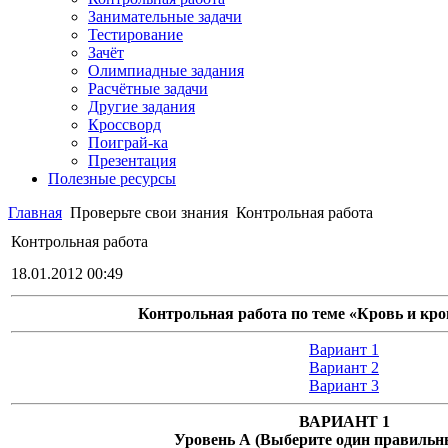
Занимательные задачи
Тестирование
Зачёт
Олимпиадные задания
Расчётные задачи
Другие задания
Кроссворд
Поиграй-ка
Презентация
Полезные ресурсы
Главная
Проверьте свои знания
Контрольная работа
Контрольная работа
18.01.2012 00:49
Контрольная работа по теме «Кровь и кр
Вариант 1
Вариант 2
Вариант 3
ВАРИАНТ 1
Уровень А (Выберите один правильн