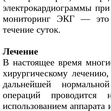
электрокардиограммы при 
мониторинг ЭКГ — это 
течение суток.
Лечение
В настоящее время многи
хирургическому лечению,
дальнейшей нормально
операций проводится 
использованием аппарата 