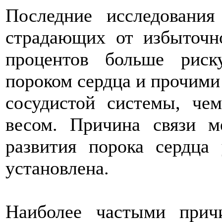
Последние исследования
страдающих от избыточн
процентов больше рис
пороком сердца и прочими
сосудистой системы, ч
весом. Причина связи 
развития порока сердца
установлена.
Наиболее частыми прич