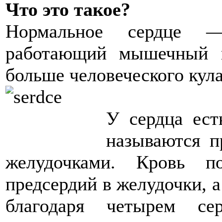
Что это такое?
Нормальное сердце —
работающий мышечный н
больше человеческого кул
У сердца ест
называются п
желудочками. Кровь по
предсердий в желудочки, а
благодаря четырем се