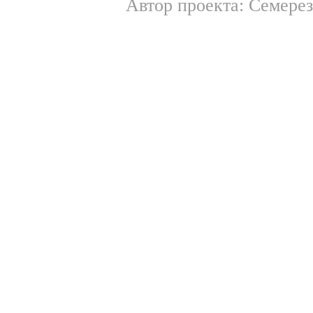
Автор проекта: Семерез