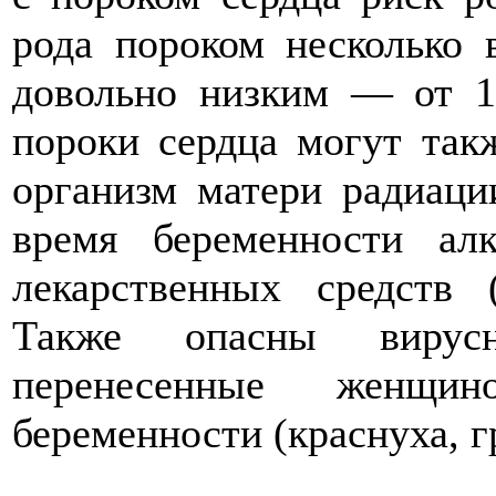
рода пороком несколько в
довольно низким — от 1
пороки сердца могут так
организм матери радиаци
время беременности алк
лекарственных средств 
Также опасны вирус
перенесенные женщи
беременности (краснуха, г