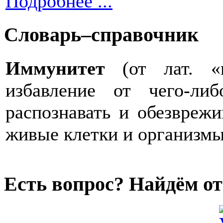
Подробнее ...
Словарь–справочник
Иммунитет
(от лат. «
избавление от чего-ли
распознавать и обезвреж
живые клетки и организмы
Есть вопрос? Найдём от