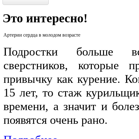
Это интересно!
Артерии сердца в молодом возрасте
Подростки больше в
сверстников, которые 
привычку как курение. Ко
15 лет, то стаж курильщик
времени, а значит и боле
появятся очень рано.