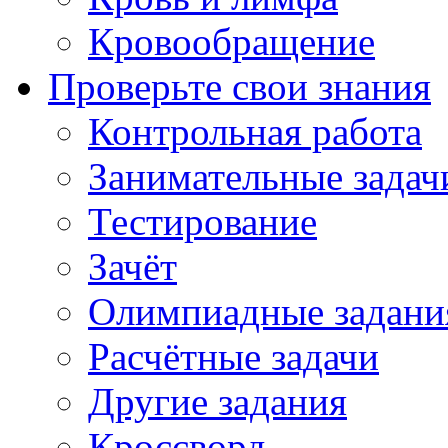
Кровообращение
Проверьте свои знания
Контрольная работа
Занимательные задач
Тестирование
Зачёт
Олимпиадные задани
Расчётные задачи
Другие задания
Кроссворд