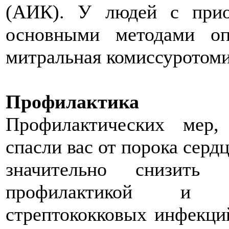
(АИК). У людей с прио
основными методами оп
митральная комиссуротоми
Профилактика
Профилактических мер,
спасли вас от порока серд
значительно снизить 
профилактикой и с
стрептококковых инфекций