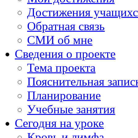
Достижения учащихс
Обратная связь
СМИ об мне
Сведения о проекте
Тема проекта
Пояснительная запис
Планирование
Учебные занятия
Сегодня на уроке
Кровь и лимфа