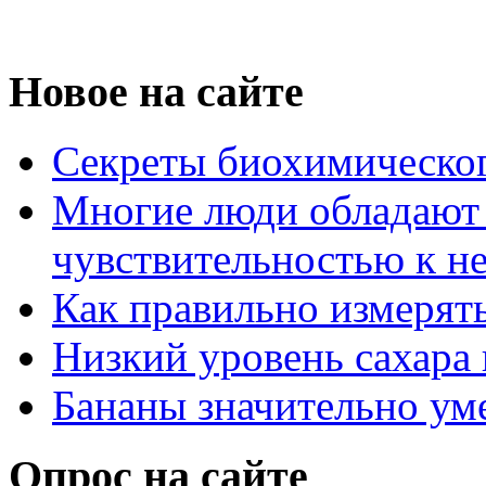
Новое на сайте
Секреты биохимическог
Многие люди обладают
чувствительностью к н
Как правильно измерять
Низкий уровень сахара 
Бананы значительно ум
Опрос на сайте