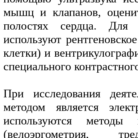
мышц и клапанов, оцени
полостях сердца. Для 
используют рентгеновское
клетки) и вентрикулограф
специального контрастног
При исследования деяте
методом является элект
используются методы 
(велоэргометрия, т