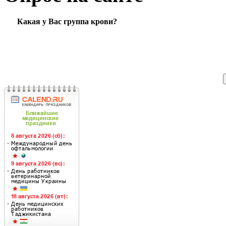
Какая у Вас группа крови?