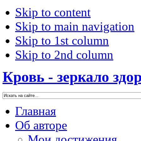
Skip to content
Skip to main navigation
Skip to 1st column
Skip to 2nd column
Кровь - зеркало здо
Главная
Об авторе
Мои достижения