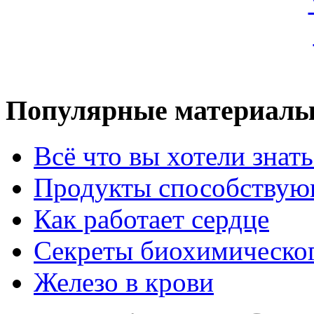
Популярные материал
Всё что вы хотели знат
Продукты способствую
Как работает сердце
Секреты биохимическог
Железо в крови