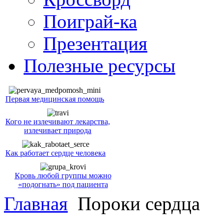
Поиграй-ка
Презентация
Полезные ресурсы
Первая медицинская помощь
Кого не излечивают лекарства,
излечивает природа
Как работает сердце человека
Кровь любой группы можно
«подогнать» под пациента
Главная
Пороки сердца