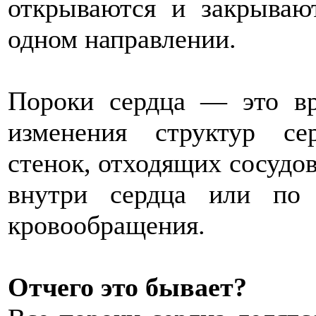
открываются и закрывают
одном направлении.
Пороки сердца — это в
изменения структур сер
стенок, отходящих сосудо
внутри сердца или по
кровообращения.
Отчего это бывает?