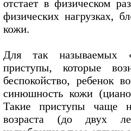
отстает в физическом ра
физических нагрузках, б
кожи.
Для так называемых «
приступы, которые воз
беспокойство, ребенок в
синюшность кожи (цианоз
Такие приступы чаще н
возраста (до двух ле