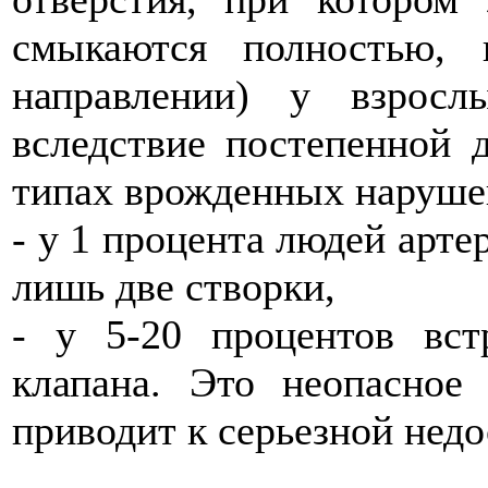
смыкаются полностью, 
направлении) у взрос
вследствие постепенной 
типах врожденных наруше
- у 1 процента людей арте
лишь две створки,
- у 5-20 процентов вст
клапана. Это неопасное
приводит к серьезной недо