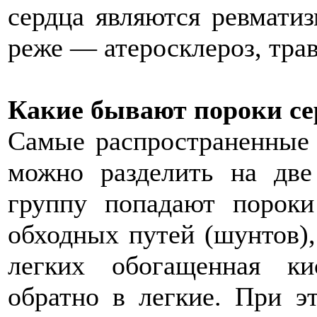
сердца являются ревмати
реже — атеросклероз, тра
Какие бывают пороки се
Самые распространенные
можно разделить на дв
группу попадают пороки
обходных путей (шунтов),
легких обогащенная ки
обратно в легкие. При эт