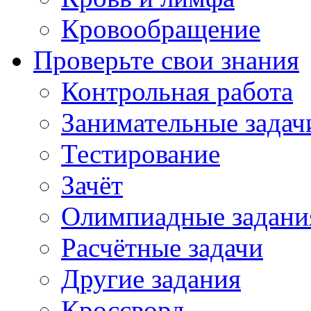
Кровообращение
Проверьте свои знания
Контрольная работа
Занимательные задач
Тестирование
Зачёт
Олимпиадные задани
Расчётные задачи
Другие задания
Кроссворд