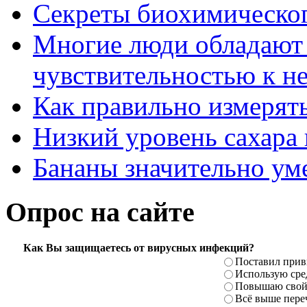
Секреты биохимическог
Многие люди обладают
чувствительностью к н
Как правильно измерять
Низкий уровень сахара 
Бананы значительно ум
Опрос на сайте
Как Вы защищаетесь от вирусных инфекций?
Поставил прив
Использую сре
Повышаю свой
Всё выше пере