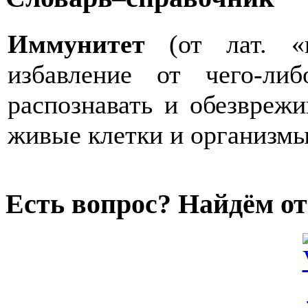
Иммунитет
(от лат. «
избавление от чего-ли
распознавать и обезвреж
живые клетки и организмы
Есть вопрос? Найдём от