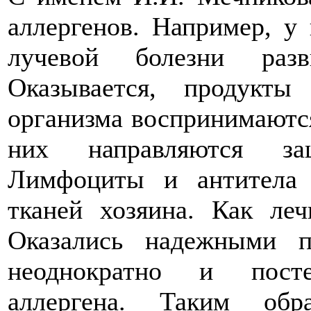
аллергенов. Например, у
лучевой болезни разв
Оказывается, продукты
организма воспринимаютс
них направляются за
Лимфоциты и антитела 
тканей хозяина. Как ле
Оказались надежными п
неоднократно и пост
аллергена. Таким обр