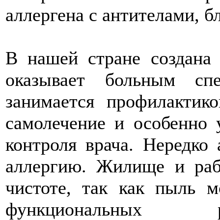
аллергена с антителами, б
В нашей стране создана 
оказывает больным сп
занимается профилактико
самолечение и особенно 
контроля врача. Нередко
аллергию. Жилище и раб
чистоте, так как пыль 
функциональных р