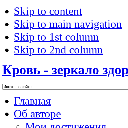
Skip to content
Skip to main navigation
Skip to 1st column
Skip to 2nd column
Кровь - зеркало здо
Главная
Об авторе
Мои достижения