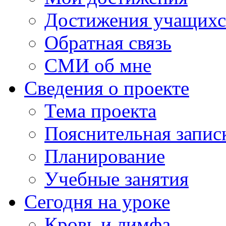
Достижения учащихс
Обратная связь
СМИ об мне
Сведения о проекте
Тема проекта
Пояснительная запис
Планирование
Учебные занятия
Сегодня на уроке
Кровь и лимфа