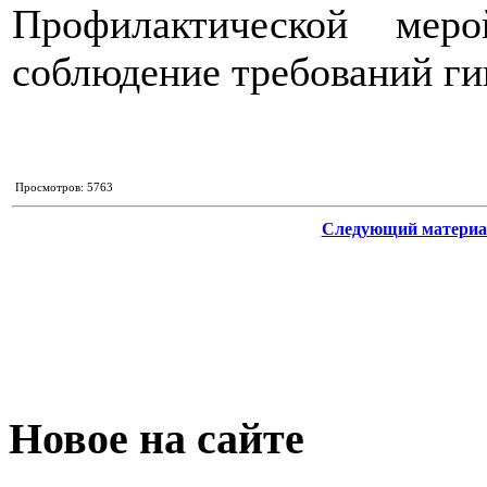
Профилактической мер
соблюдение требований ги
Просмотров: 5763
Следующий материа
Новое на сайте