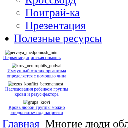
Поиграй-ка
Презентация
Полезные ресурсы
Первая медицинская помощь
Иммунный отклик организма
определяется с помощью чипа
Наследования ребенком группы
крови и резус-фактора
Кровь любой группы можно
«подогнать» под пациента
Главная
Многие люди об