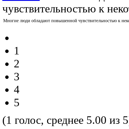
чувствительностью к нек
Многие люди обладают повышенной чувствительностью к нек
1
2
3
4
5
(1 голос, среднее 5.00 из 5