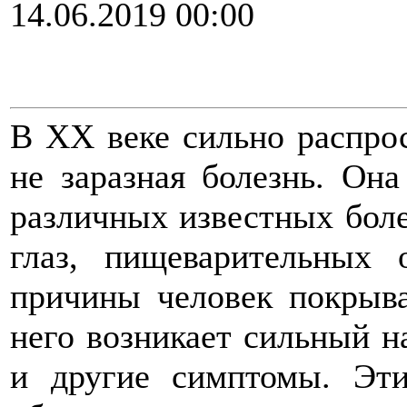
14.06.2019 00:00
В XX веке сильно распрос
не заразная болезнь. Он
различных известных боле
глаз, пищеварительных 
причины человек покрыв
него возникает сильный н
и другие симптомы. Эти