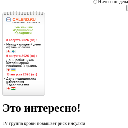
Ничего не дел
Это интересно!
IV группа крови повышает риск инсульта